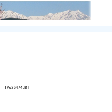
u36474d8]
