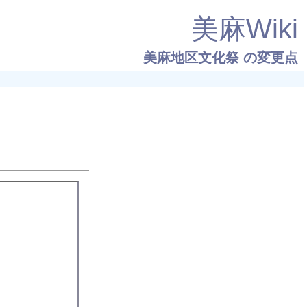
美麻Wiki
美麻地区文化祭
の変更点