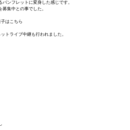
パンフレットに変身した感じです。

募集中との事でした。

子はこちら

ットライブ中継も行われました。


