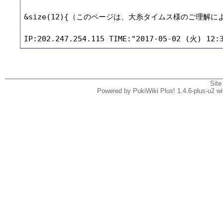
&size(12){（このページは、大糸タイムス様のご理解
Site
Powered by PukiWiki Plus! 1.4.6-plus-u2 w