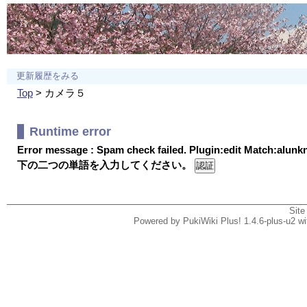
更新履歴をみる
Top
> カメラ５
Runtime error
Error message : Spam check failed. Plugin:edit Match:alun
下の二つの単語を入力してください。
Site
Powered by PukiWiki Plus! 1.4.6-plus-u2 w