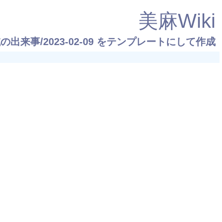
美麻Wiki
の出来事/2023-02-09
をテンプレートにして作成