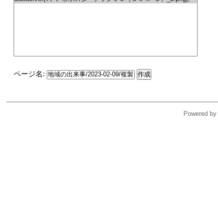
ページ名:
Powered by 