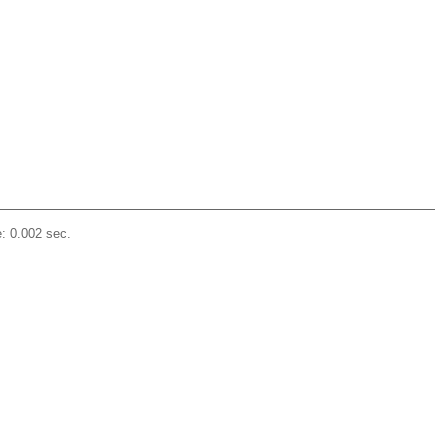
: 0.002 sec.