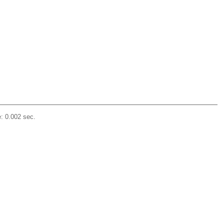
: 0.002 sec.