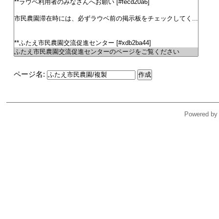
ページ名:
Powered by 