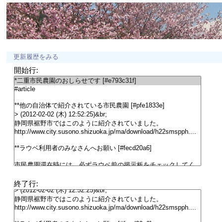
更新履歴をみる
開始行:
終了行: