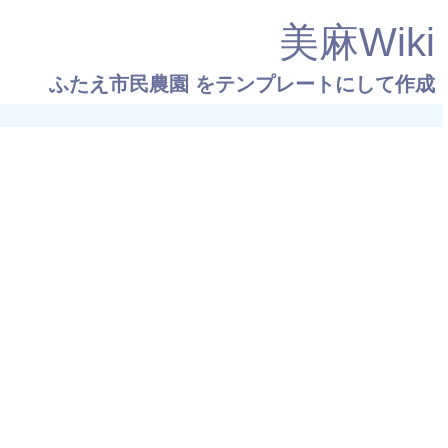
美麻Wiki
ふたえ市民農園
をテンプレートにして作成