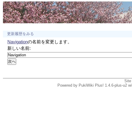
更新履歴をみる
Navigation
の名前を変更します。
新しい名前:
Site
Powered by PukiWiki Plus! 1.4.6-plus-u2 w