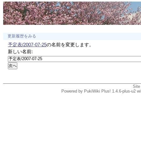
更新履歴をみる
予定表/2007-07-25
の名前を変更します。
新しい名前:
Site
Powered by PukiWiki Plus! 1.4.6-plus-u2 w