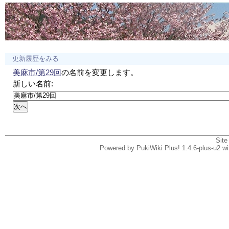
更新履歴をみる
美麻市/第29回
の名前を変更します。
新しい名前:
Site
Powered by PukiWiki Plus! 1.4.6-plus-u2 w