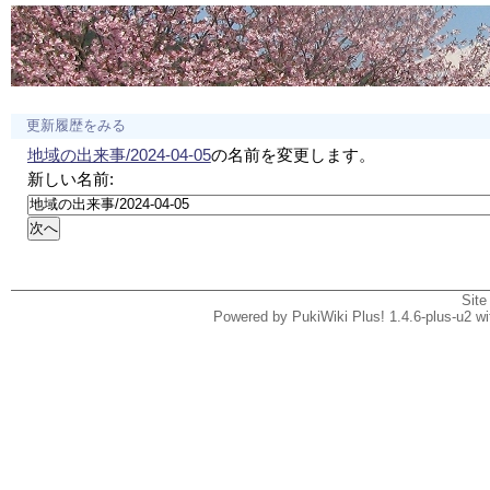
更新履歴をみる
地域の出来事/2024-04-05
の名前を変更します。
新しい名前:
Site
Powered by PukiWiki Plus! 1.4.6-plus-u2 w