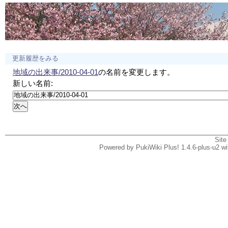
更新履歴をみる
地域の出来事/2010-04-01
の名前を変更します。
新しい名前:
Site
Powered by PukiWiki Plus! 1.4.6-plus-u2 w