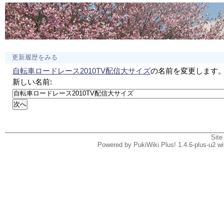
更新履歴をみる
自転車ロードレース2010TV配信大サイズ
の名前を変更します
新しい名前:
Site
Powered by PukiWiki Plus! 1.4.6-plus-u2 w