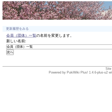
更新履歴をみる
会員（団体）一覧
の名前を変更します。
新しい名前:
Site
Powered by PukiWiki Plus! 1.4.6-plus-u2 w