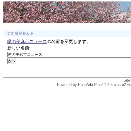
更新履歴をみる
噂の美麻市ニュース
の名前を変更します。
新しい名前:
Site
Powered by PukiWiki Plus! 1.4.6-plus-u2 w