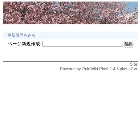
更新履歴をみる
ページ新規作成:
Site
Powered by PukiWiki Plus! 1.4.6-plus-u2 w