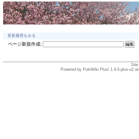
更新履歴をみる
ページ新規作成:
Site
Powered by PukiWiki Plus! 1.4.6-plus-u2 w