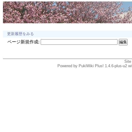
更新履歴をみる
ページ新規作成:
Site
Powered by PukiWiki Plus! 1.4.6-plus-u2 w