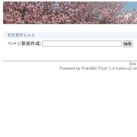
更新履歴をみる
ページ新規作成:
Site
Powered by PukiWiki Plus! 1.4.6-plus-u2 w