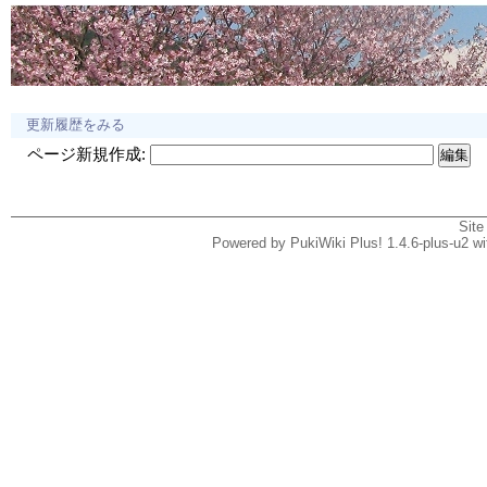
更新履歴をみる
ページ新規作成:
Site
Powered by PukiWiki Plus! 1.4.6-plus-u2 w