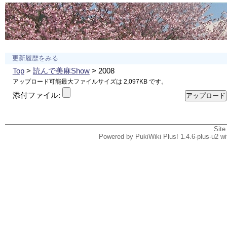
更新履歴をみる
Top
>
読んで美麻Show
> 2008
アップロード可能最大ファイルサイズは 2,097KB です。
添付ファイル:
Site
Powered by PukiWiki Plus! 1.4.6-plus-u2 w