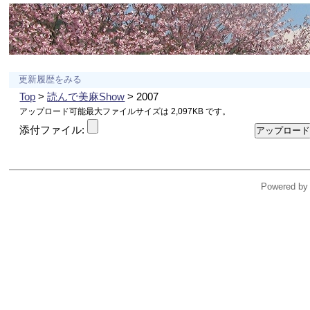
更新履歴をみる
Top
>
読んで美麻Show
> 2007
アップロード可能最大ファイルサイズは 2,097KB です。
添付ファイル:
Powered by 