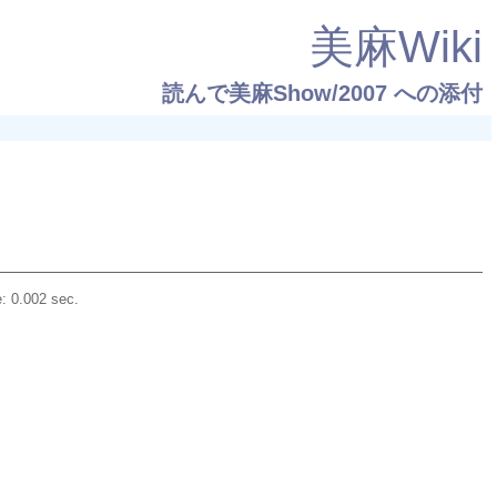
美麻Wiki
読んで美麻Show/2007
への添付
: 0.002 sec.