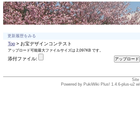
更新履歴をみる
Top
> お宝デザインコンテスト
アップロード可能最大ファイルサイズは 2,097KB です。
添付ファイル:
Site
Powered by PukiWiki Plus! 1.4.6-plus-u2 w