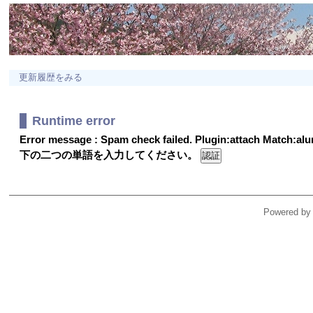
更新履歴をみる
Runtime error
Error message : Spam check failed. Plugin:attach Match:a
下の二つの単語を入力してください。
Powered by 