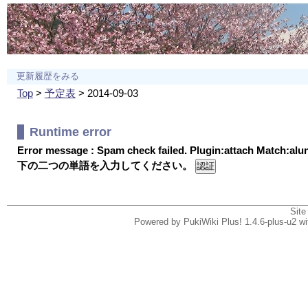
更新履歴をみる
Top
>
予定表
> 2014-09-03
Runtime error
Error message : Spam check failed. Plugin:attach Match:al
下の二つの単語を入力してください。
Site
Powered by PukiWiki Plus! 1.4.6-plus-u2 w