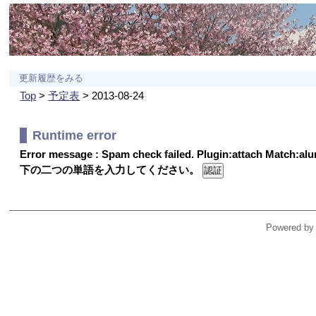
更新履歴をみる
Top
>
予定表
> 2013-08-24
Runtime error
Error message : Spam check failed. Plugin:attach Match:a
下の二つの単語を入力してください。
Powered by 