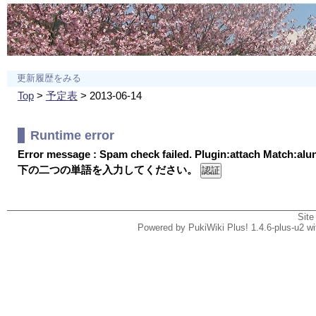
更新履歴をみる
Top
>
予定表
> 2013-06-14
Runtime error
Error message : Spam check failed. Plugin:attach Match:al
下の二つの単語を入力してください。
Site
Powered by PukiWiki Plus! 1.4.6-plus-u2 w