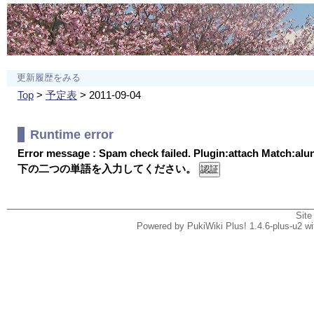
更新履歴をみる
Top
>
予定表
> 2011-09-04
Runtime error
Error message : Spam check failed. Plugin:attach Match:al
下の二つの単語を入力してください。
Site
Powered by PukiWiki Plus! 1.4.6-plus-u2 w