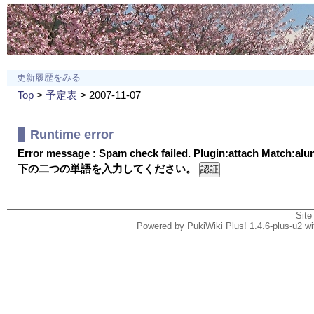
更新履歴をみる
Top
>
予定表
> 2007-11-07
Runtime error
Error message : Spam check failed. Plugin:attach Match:al
下の二つの単語を入力してください。
Site
Powered by PukiWiki Plus! 1.4.6-plus-u2 w