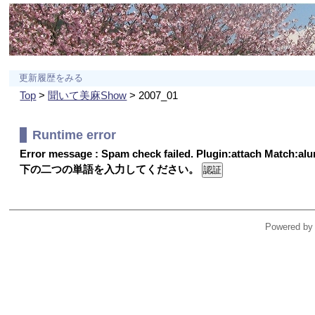
更新履歴をみる
Top
>
聞いて美麻Show
> 2007_01
Runtime error
Error message : Spam check failed. Plugin:attach Match:a
下の二つの単語を入力してください。
Powered by 