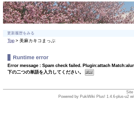
更新履歴をみる
Top
> 美麻カキコまっぷ
Runtime error
Error message : Spam check failed. Plugin:attach Match:al
下の二つの単語を入力してください。
Site
Powered by PukiWiki Plus! 1.4.6-plus-u2 w