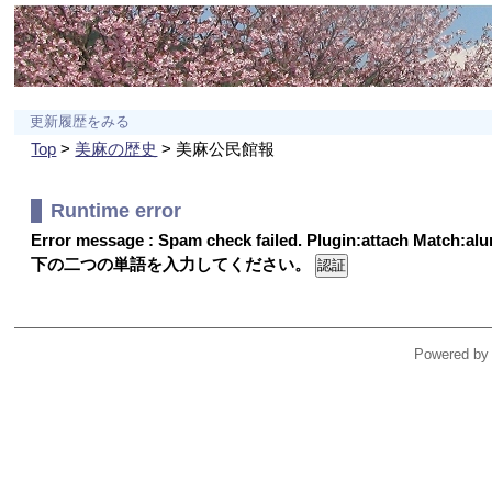
更新履歴をみる
Top
>
美麻の歴史
> 美麻公民館報
Runtime error
Error message : Spam check failed. Plugin:attach Match:a
下の二つの単語を入力してください。
Powered by 