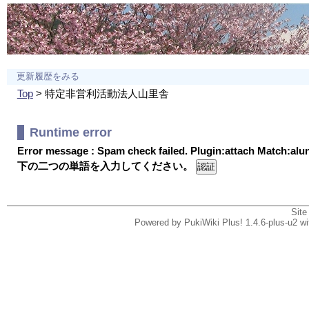
更新履歴をみる
Top
> 特定非営利活動法人山里舎
Runtime error
Error message : Spam check failed. Plugin:attach Match:al
下の二つの単語を入力してください。
Site
Powered by PukiWiki Plus! 1.4.6-plus-u2 w