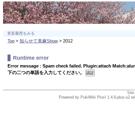
更新履歴をみる
Top
>
知らせて美麻Show
> 2012
Runtime error
Error message : Spam check failed. Plugin:attach Match:al
下の二つの単語を入力してください。
Site
Powered by PukiWiki Plus! 1.4.6-plus-u2 w