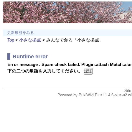
更新履歴をみる
Top
>
小さな拠点
> みんなで創る「小さな拠点」
Runtime error
Error message : Spam check failed. Plugin:attach Match:al
下の二つの単語を入力してください。
Site
Powered by PukiWiki Plus! 1.4.6-plus-u2 w