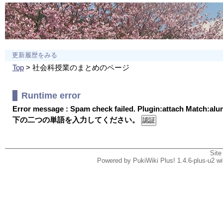
更新履歴をみる
Top
> 社会科授業のまとめのページ
Runtime error
Error message : Spam check failed. Plugin:attach Match:al
下の二つの単語を入力してください。
Site
Powered by PukiWiki Plus! 1.4.6-plus-u2 w