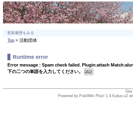
更新履歴をみる
Top
> 活動団体
Runtime error
Error message : Spam check failed. Plugin:attach Match:al
下の二つの単語を入力してください。
Site
Powered by PukiWiki Plus! 1.4.6-plus-u2 w