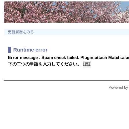
更新履歴をみる
Runtime error
Error message : Spam check failed. Plugin:attach Match:a
下の二つの単語を入力してください。
Powered by 