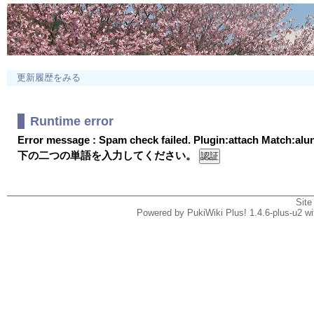
更新履歴をみる
Runtime error
Error message : Spam check failed. Plugin:attach Match:al
下の二つの単語を入力してください。
Site
Powered by PukiWiki Plus! 1.4.6-plus-u2 w