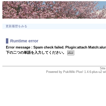
更新履歴をみる
Runtime error
Error message : Spam check failed. Plugin:attach Match:al
下の二つの単語を入力してください。
Site
Powered by PukiWiki Plus! 1.4.6-plus-u2 w