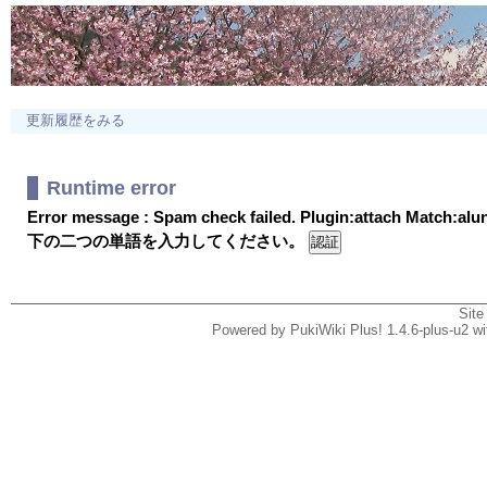
更新履歴をみる
Runtime error
Error message : Spam check failed. Plugin:attach Match:al
下の二つの単語を入力してください。
Site
Powered by PukiWiki Plus! 1.4.6-plus-u2 w