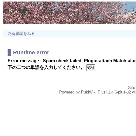
更新履歴をみる
Runtime error
Error message : Spam check failed. Plugin:attach Match:al
下の二つの単語を入力してください。
Site
Powered by PukiWiki Plus! 1.4.6-plus-u2 w