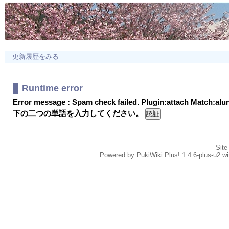
更新履歴をみる
Runtime error
Error message : Spam check failed. Plugin:attach Match:al
下の二つの単語を入力してください。
Site
Powered by PukiWiki Plus! 1.4.6-plus-u2 w