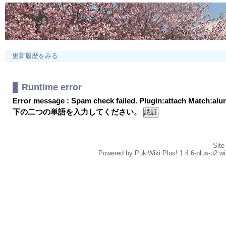
更新履歴をみる
Runtime error
Error message : Spam check failed. Plugin:attach Match:al
下の二つの単語を入力してください。
Site
Powered by PukiWiki Plus! 1.4.6-plus-u2 w