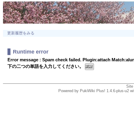
更新履歴をみる
Runtime error
Error message : Spam check failed. Plugin:attach Match:al
下の二つの単語を入力してください。
Site
Powered by PukiWiki Plus! 1.4.6-plus-u2 w