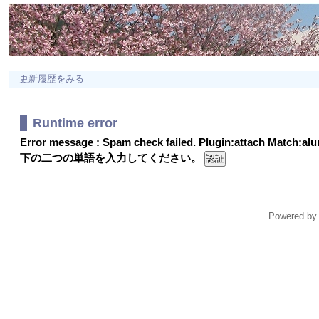
更新履歴をみる
Runtime error
Error message : Spam check failed. Plugin:attach Match:a
下の二つの単語を入力してください。
Powered by 