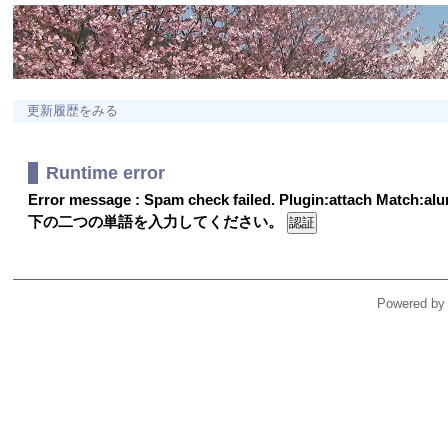
更新履歴をみる
Runtime error
Error message : Spam check failed. Plugin:attach Match:a
下の二つの単語を入力してください。
Powered by 