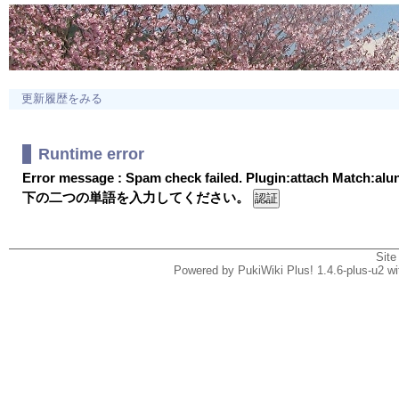
更新履歴をみる
Runtime error
Error message : Spam check failed. Plugin:attach Match:al
下の二つの単語を入力してください。
Site
Powered by PukiWiki Plus! 1.4.6-plus-u2 w