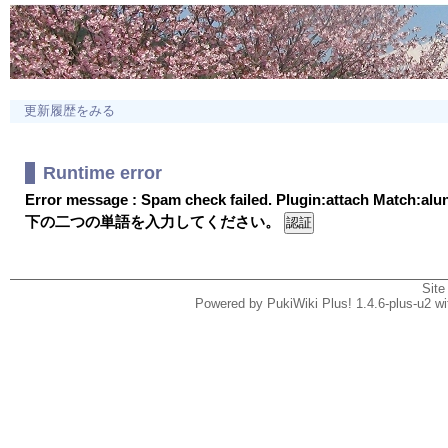
更新履歴をみる
Runtime error
Error message : Spam check failed. Plugin:attach Match:al
下の二つの単語を入力してください。
Site
Powered by PukiWiki Plus! 1.4.6-plus-u2 w