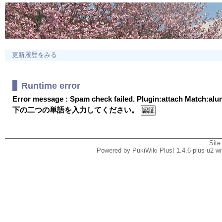
更新履歴をみる
Runtime error
Error message : Spam check failed. Plugin:attach Match:al
下の二つの単語を入力してください。
Site
Powered by PukiWiki Plus! 1.4.6-plus-u2 w