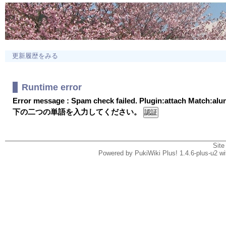
更新履歴をみる
Runtime error
Error message : Spam check failed. Plugin:attach Match:al
下の二つの単語を入力してください。
Site
Powered by PukiWiki Plus! 1.4.6-plus-u2 w