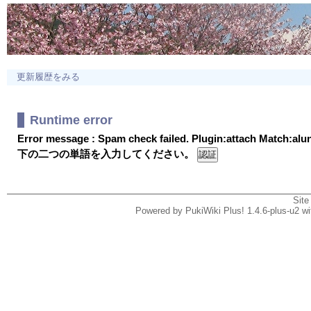
更新履歴をみる
Runtime error
Error message : Spam check failed. Plugin:attach Match:al
下の二つの単語を入力してください。
Site
Powered by PukiWiki Plus! 1.4.6-plus-u2 w